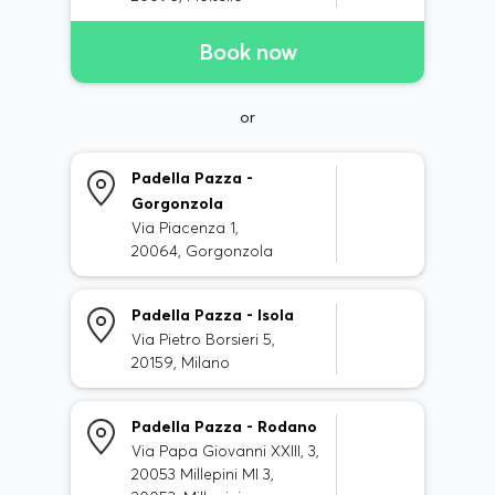
Book now
or
Padella Pazza -
Gorgonzola
Via Piacenza 1,
20064, Gorgonzola
Padella Pazza - Isola
Via Pietro Borsieri 5,
20159, Milano
Padella Pazza - Rodano
Via Papa Giovanni XXIII, 3,
20053 Millepini MI 3,