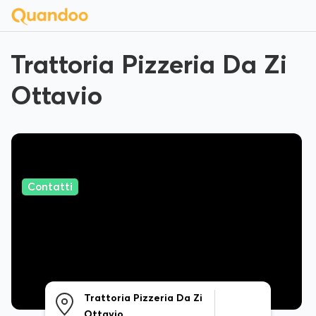
Trattoria Pizzeria Da Zi
Ottavio
Contatti
Trattoria Pizzeria Da Zi
Ottavio