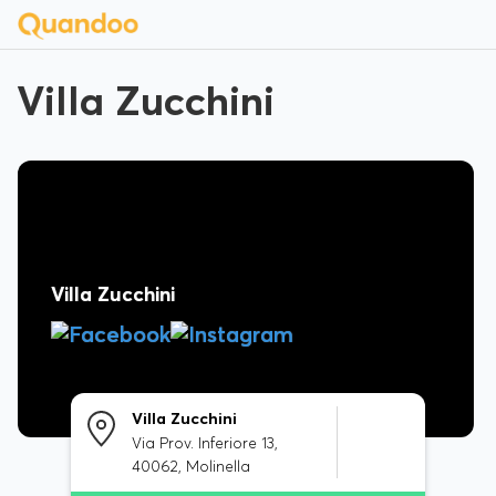
Villa Zucchini
Villa Zucchini
Villa Zucchini
Via Prov. Inferiore 13,
40062, Molinella